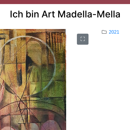
Ich bin Art Madella-Mella
2021