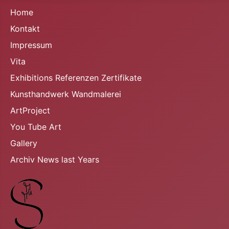
Home
Kontakt
Impressum
Vita
Exhibitions Referenzen Zertifikate
Kunsthandwerk Wandmalerei
ArtProject
You Tube Art
Gallery
Archiv News last Years